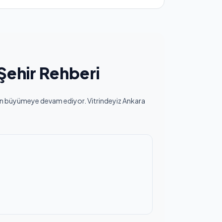
Şehir Rehberi
 gün büyümeye devam ediyor. Vitrindeyiz Ankara