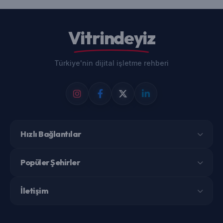
Vitrindeyiz
Türkiye'nin dijital işletme rehberi
Hızlı Bağlantılar
Popüler Şehirler
İletişim