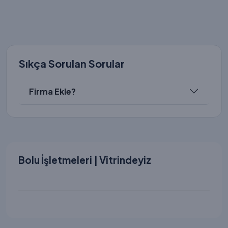
Sıkça Sorulan Sorular
Firma Ekle?
Bolu İşletmeleri | Vitrindeyiz