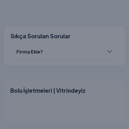
Sıkça Sorulan Sorular
Firma Ekle?
Bolu İşletmeleri | Vitrindeyiz