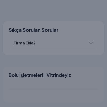
Sıkça Sorulan Sorular
Firma Ekle?
Bolu İşletmeleri | Vitrindeyiz