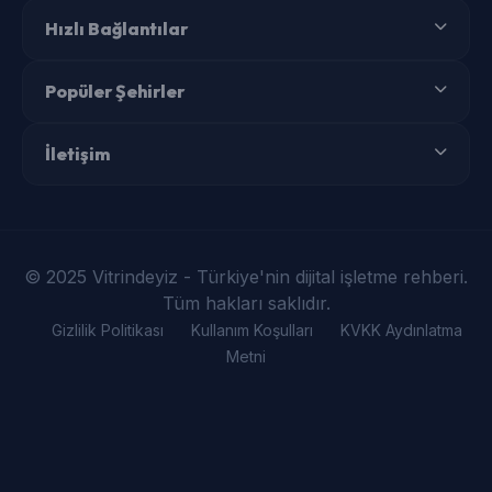
Hızlı Bağlantılar
Popüler Şehirler
İletişim
© 2025 Vitrindeyiz - Türkiye'nin dijital işletme rehberi.
Tüm hakları saklıdır.
Gizlilik Politikası
Kullanım Koşulları
KVKK Aydınlatma
Metni